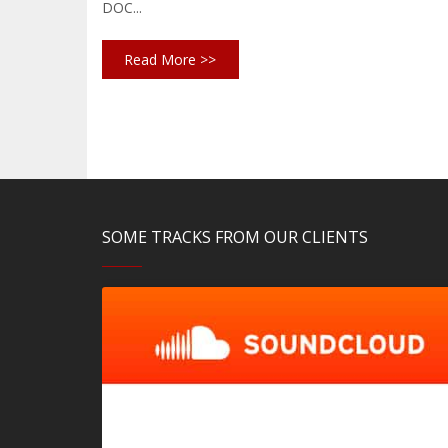
DOC...
Read More >>
SOME TRACKS FROM OUR CLIENTS