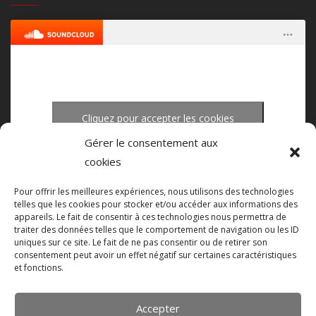
Cliquez pour accepter les cookies
upload-studio.com
·
upload studio mastering
marketing et activer ce contenu
Gérer le consentement aux
cookies
Pour offrir les meilleures expériences, nous utilisons des technologies
telles que les cookies pour stocker et/ou accéder aux informations des
appareils. Le fait de consentir à ces technologies nous permettra de
traiter des données telles que le comportement de navigation ou les ID
uniques sur ce site. Le fait de ne pas consentir ou de retirer son
consentement peut avoir un effet négatif sur certaines caractéristiques
et fonctions.
Accepter