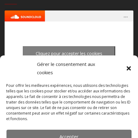
Cliquez pour accepter les cookies
upload-studio.com
·
upload studio mastering
marketing et activer ce contenu
Gérer le consentement aux
cookies
Pour offrir les meilleures expériences, nous utilisons des technologies
telles que les cookies pour stocker et/ou accéder aux informations des
appareils. Le fait de consentir à ces technologies nous permettra de
traiter des données telles que le comportement de navigation ou les ID
uniques sur ce site. Le fait de ne pas consentir ou de retirer son
consentement peut avoir un effet négatif sur certaines caractéristiques
et fonctions.
Accepter