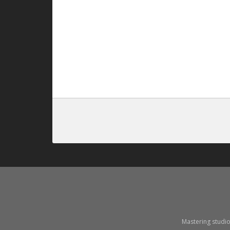
Mastering studi