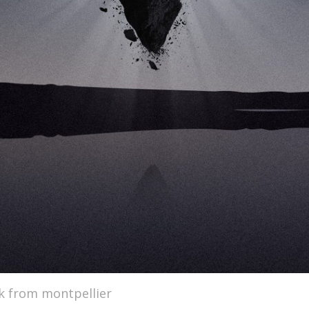
k from montpellier