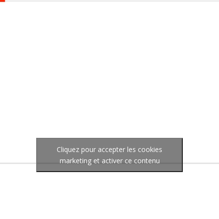
Cliquez pour accepter les cookies
marketing et activer ce contenu